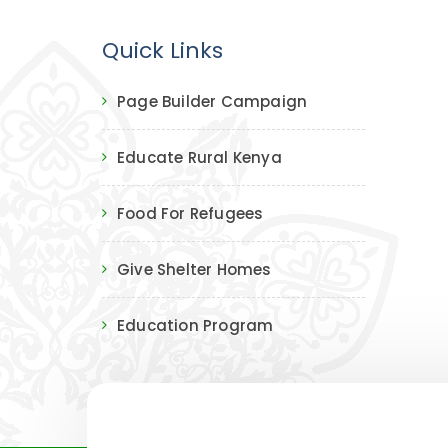
Quick Links
Page Builder Campaign
Educate Rural Kenya
Food For Refugees
Give Shelter Homes
Education Program