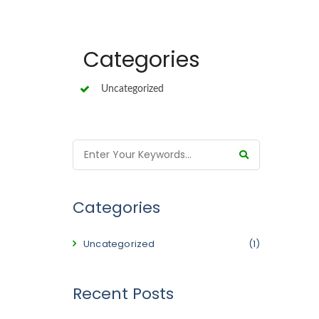
Categories
Uncategorized
Categories
Uncategorized
(1)
Recent Posts