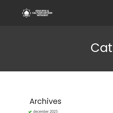
Cat
Archives
december 2025