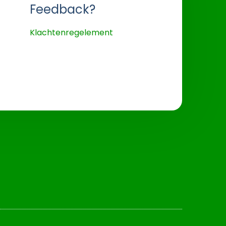
Feedback?
Klachtenregelement