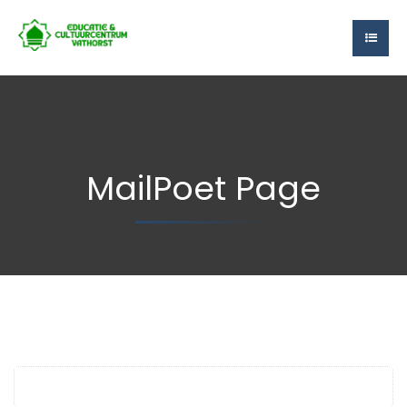
MailPoet Page