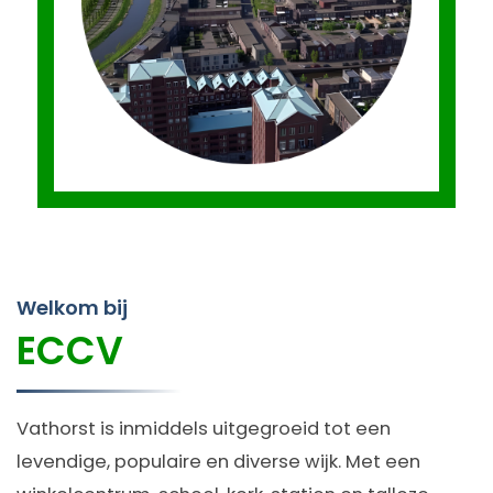
Welkom bij
ECCV
Vathorst is inmiddels uitgegroeid tot een
levendige, populaire en diverse wijk. Met een