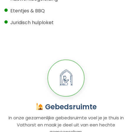
Etentjes & BBQ
Juridisch hulploket
Gebedsruimte
In onze gezamenlijke gebedsruimte voel je je thuis in
Vathorst en maak je deel uit van een hechte
gemeenschap.