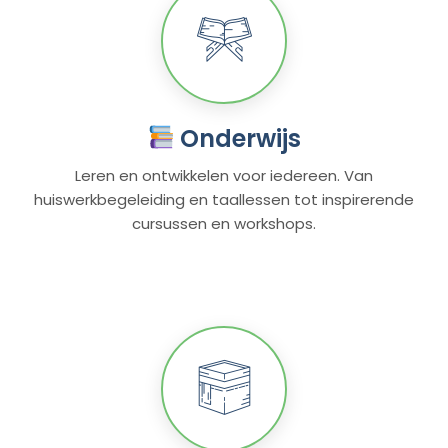
Onderwijs
Leren en ontwikkelen voor iedereen. Van
huiswerkbegeleiding en taallessen tot inspirerende
cursussen en workshops.