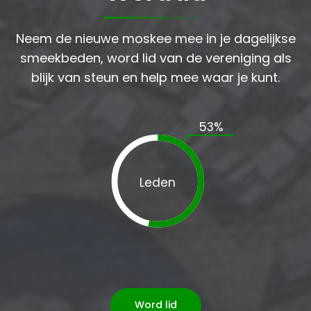
Neem de nieuwe moskee mee in je dagelijkse
smeekbeden, word lid van de vereniging als
blijk van steun en help mee waar je kunt.
53
%
Leden
Word lid