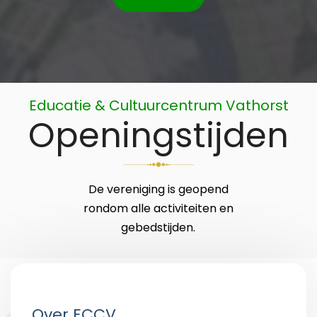
Educatie & Cultuurcentrum Vathorst
Openingstijden
De vereniging is geopend
rondom alle activiteiten en
gebedstijden.
Over ECCV