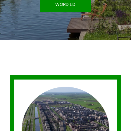
WORD LID