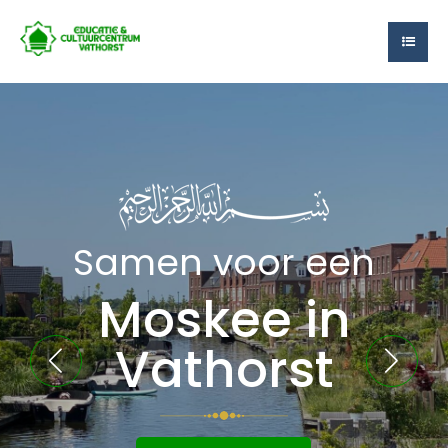
Samen voor een
Moskee in
Vathorst