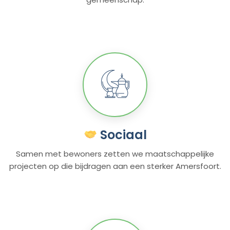
Sociaal
Samen met bewoners zetten we maatschappelijke
projecten op die bijdragen aan een sterker Amersfoort.