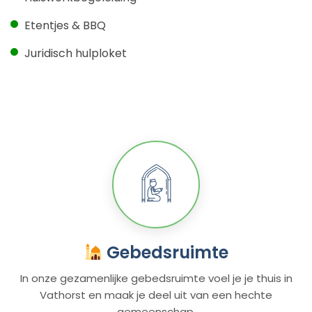
Etentjes & BBQ
Juridisch hulploket
Gebedsruimte
In onze gezamenlijke gebedsruimte voel je je thuis in
Vathorst en maak je deel uit van een hechte
gemeenschap.