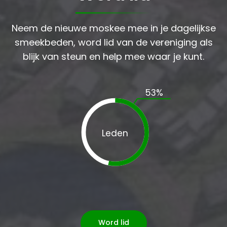
Neem de nieuwe moskee mee in je dagelijkse
smeekbeden, word lid van de vereniging als
blijk van steun en help mee waar je kunt.
53
%
Leden
Word lid