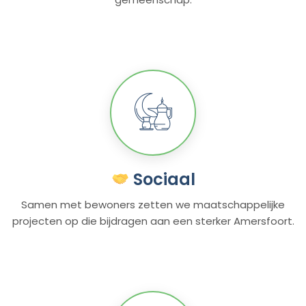
Sociaal
Samen met bewoners zetten we maatschappelijke
projecten op die bijdragen aan een sterker Amersfoort.