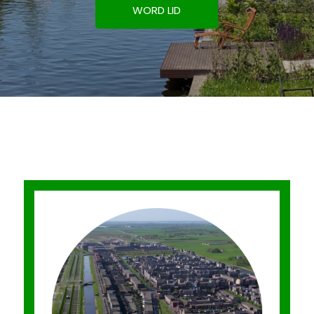
WORD LID