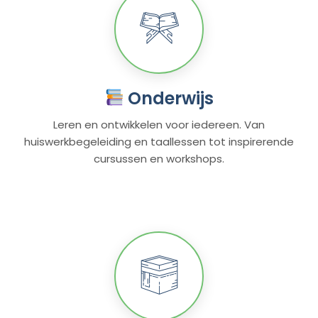
Onderwijs
Leren en ontwikkelen voor iedereen. Van
huiswerkbegeleiding en taallessen tot inspirerende
cursussen en workshops.