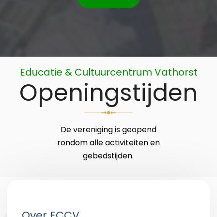
Educatie & Cultuurcentrum Vathorst
Openingstijden
De vereniging is geopend
rondom alle activiteiten en
gebedstijden.
Over ECCV