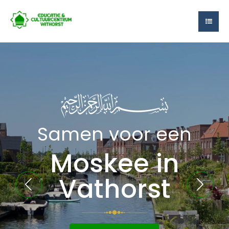
Samen voor een
Moskee in
Vathorst