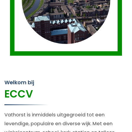
Welkom bij
ECCV
Vathorst is inmiddels uitgegroeid tot een
levendige, populaire en diverse wijk. Met een