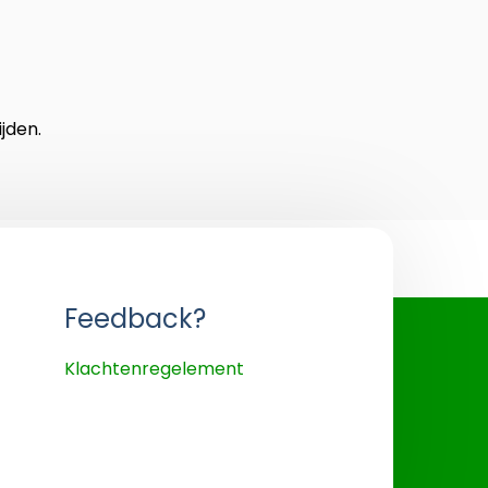
jden.
Feedback?
Klachtenregelement