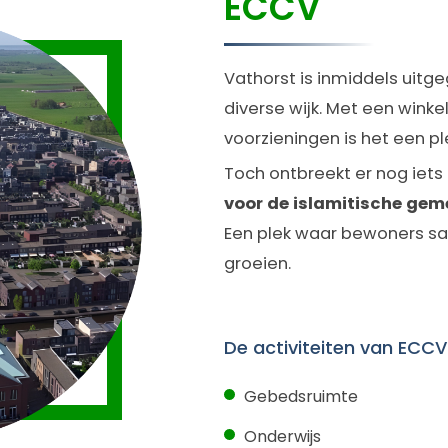
ECCV
Vathorst is inmiddels uitge
diverse wijk. Met een winkel
voorzieningen is het een pl
Toch ontbreekt er nog iets 
voor de islamitische ge
Een plek waar bewoners sa
groeien.
De activiteiten van ECCV
Gebedsruimte
Onderwijs