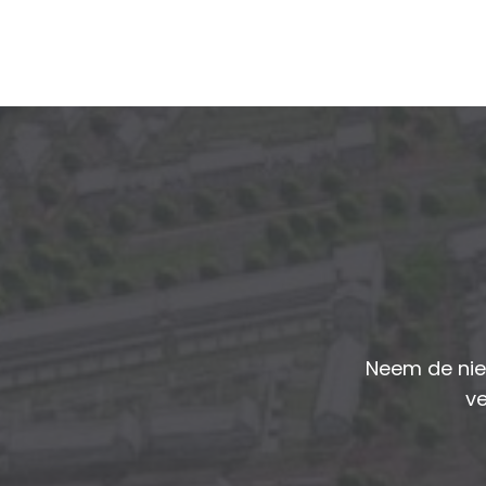
Neem de nie
ve