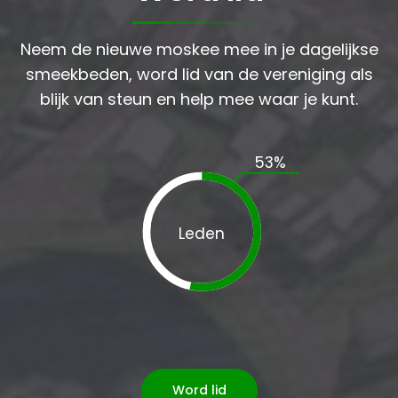
Neem de nieuwe moskee mee in je dagelijkse
smeekbeden, word lid van de vereniging als
blijk van steun en help mee waar je kunt.
53
%
Leden
Word lid