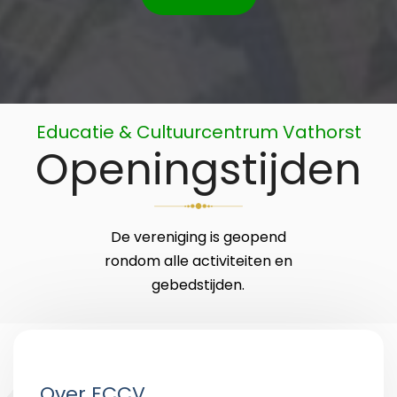
Educatie & Cultuurcentrum Vathorst
Openingstijden
De vereniging is geopend
rondom alle activiteiten en
gebedstijden.
Over ECCV