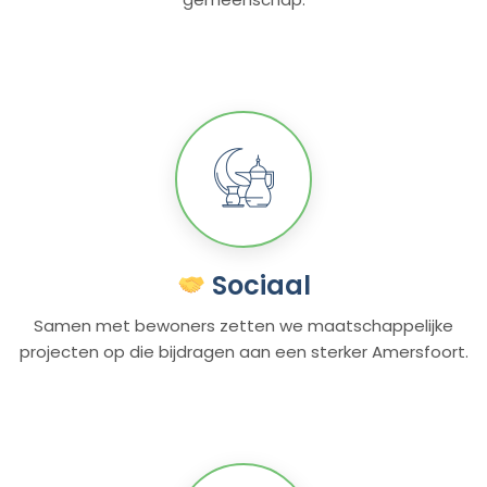
Sociaal
Samen met bewoners zetten we maatschappelijke
projecten op die bijdragen aan een sterker Amersfoort.