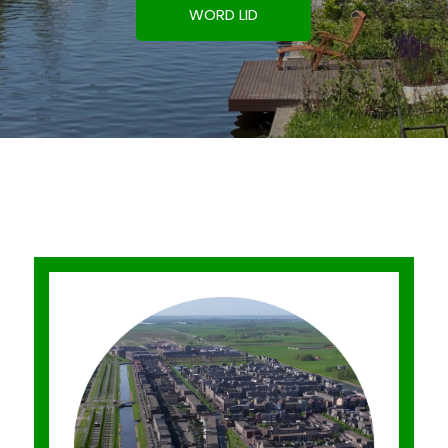
WORD LID