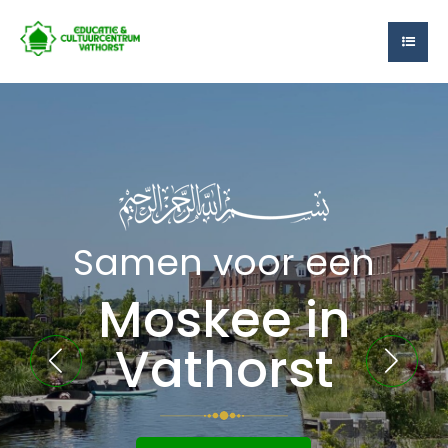
Samen voor een
Moskee in
Vathorst