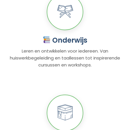
Onderwijs
Leren en ontwikkelen voor iedereen. Van
huiswerkbegeleiding en taallessen tot inspirerende
cursussen en workshops.