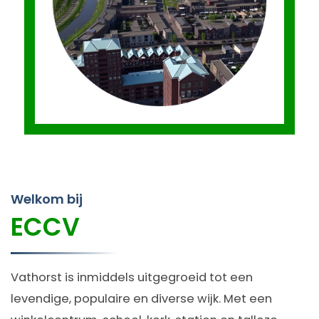
Welkom bij
ECCV
Vathorst is inmiddels uitgegroeid tot een
levendige, populaire en diverse wijk. Met een