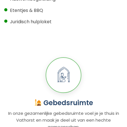
Etentjes & BBQ
Juridisch hulploket
Gebedsruimte
In onze gezamenlijke gebedsruimte voel je je thuis in
Vathorst en maak je deel uit van een hechte
gemeenschap.