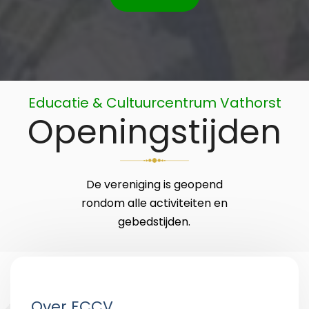
Educatie & Cultuurcentrum Vathorst
Openingstijden
De vereniging is geopend
rondom alle activiteiten en
gebedstijden.
Over ECCV