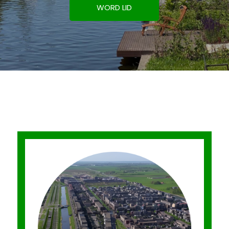
WORD LID