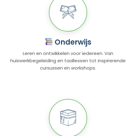
Onderwijs
Leren en ontwikkelen voor iedereen. Van
huiswerkbegeleiding en taallessen tot inspirerende
cursussen en workshops.