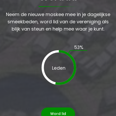
Neem de nieuwe moskee mee in je dagelijkse
smeekbeden, word lid van de vereniging als
blijk van steun en help mee waar je kunt.
53
%
Leden
Word lid