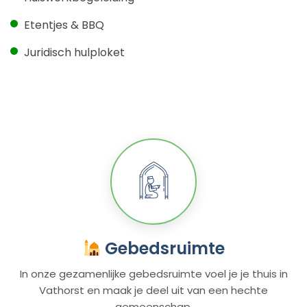
Etentjes & BBQ
Juridisch hulploket
Gebedsruimte
In onze gezamenlijke gebedsruimte voel je je thuis in
Vathorst en maak je deel uit van een hechte
gemeenschap.