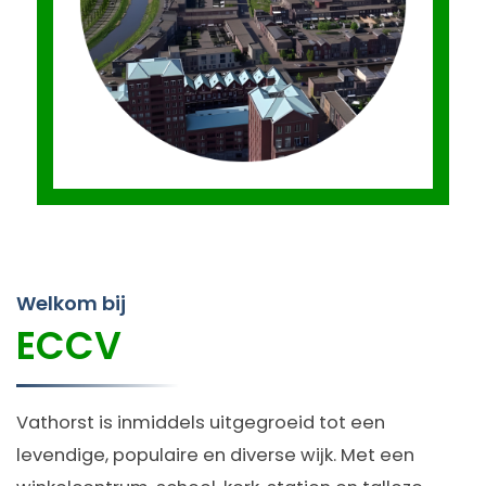
Welkom bij
ECCV
Vathorst is inmiddels uitgegroeid tot een
levendige, populaire en diverse wijk. Met een