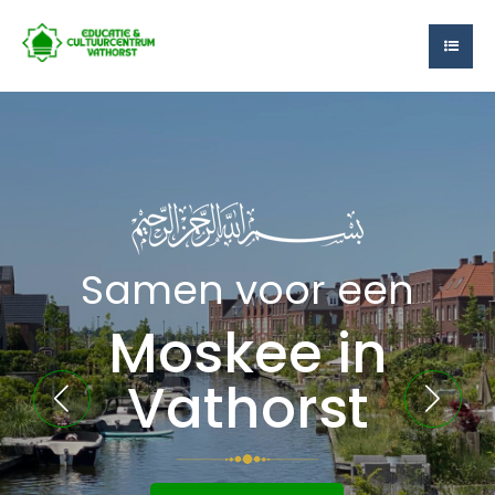
Samen voor een
Moskee in
Vathorst