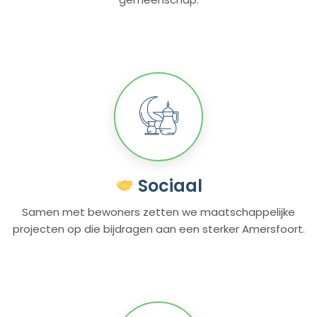
Sociaal
Samen met bewoners zetten we maatschappelijke
projecten op die bijdragen aan een sterker Amersfoort.