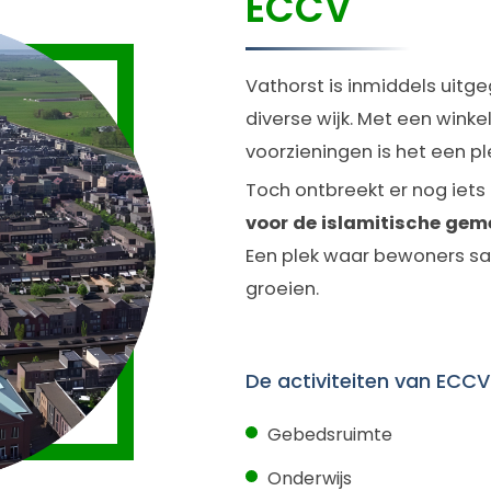
ECCV
Vathorst is inmiddels uitge
diverse wijk. Met een winkel
voorzieningen is het een pl
Toch ontbreekt er nog iets 
voor de islamitische ge
Een plek waar bewoners sa
groeien.
De activiteiten van ECCV
Gebedsruimte
Onderwijs