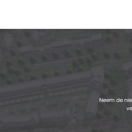
Neem de nie
ve