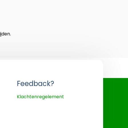
jden.
Feedback?
Klachtenregelement