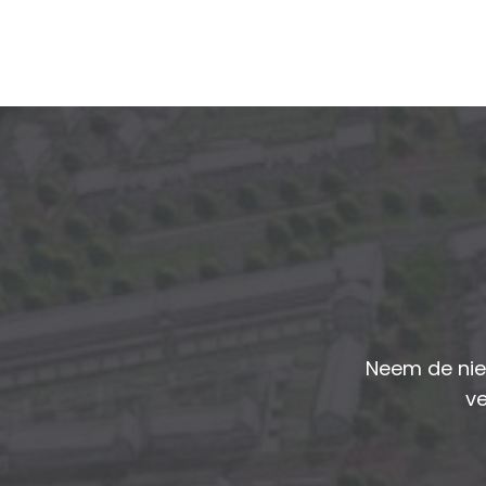
Neem de nie
ve