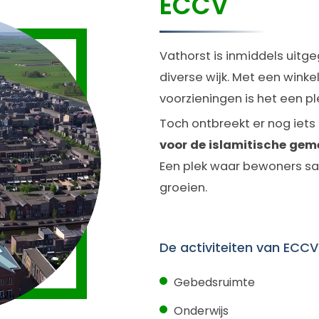
ECCV
Vathorst is inmiddels uitge
diverse wijk. Met een winkel
voorzieningen is het een pl
Toch ontbreekt er nog iets 
voor de islamitische ge
Een plek waar bewoners sa
groeien.
De activiteiten van ECCV
Gebedsruimte
Onderwijs