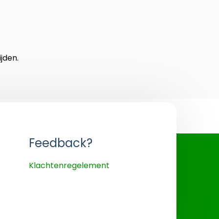
jden.
Feedback?
Klachtenregelement