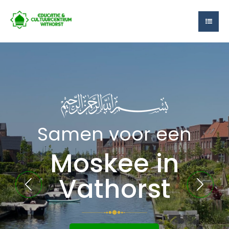
Samen voor een
Moskee in
Vathorst