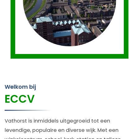
Welkom bij
ECCV
Vathorst is inmiddels uitgegroeid tot een
levendige, populaire en diverse wijk. Met een