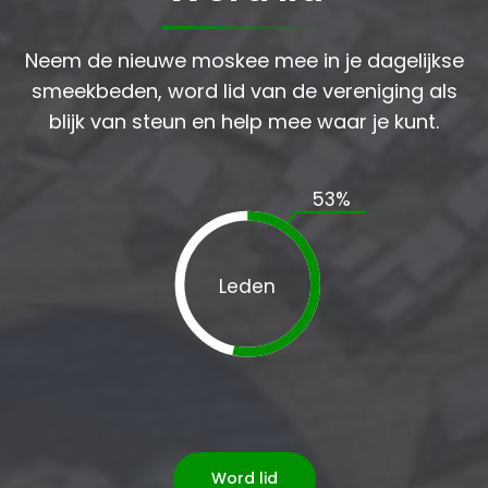
Neem de nieuwe moskee mee in je dagelijkse
smeekbeden, word lid van de vereniging als
blijk van steun en help mee waar je kunt.
53
%
Leden
Word lid