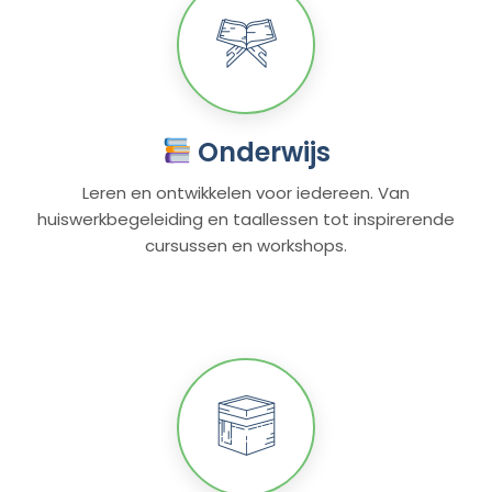
Onderwijs
Leren en ontwikkelen voor iedereen. Van
huiswerkbegeleiding en taallessen tot inspirerende
cursussen en workshops.