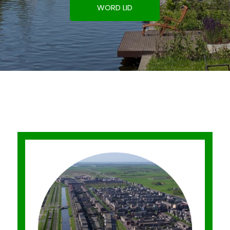
WORD LID