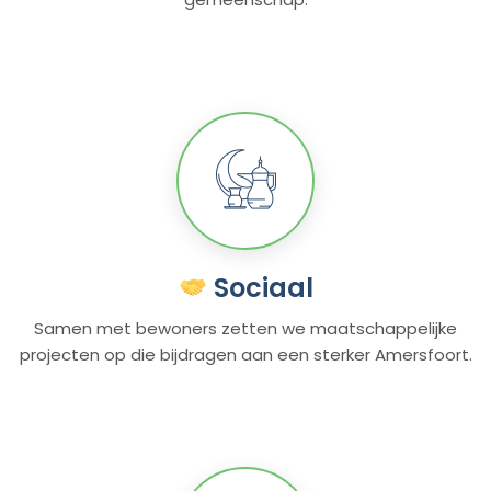
Sociaal
Samen met bewoners zetten we maatschappelijke
projecten op die bijdragen aan een sterker Amersfoort.