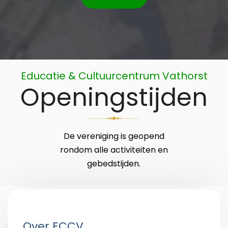
Educatie & Cultuurcentrum Vathorst
Openingstijden
De vereniging is geopend
rondom alle activiteiten en
gebedstijden.
Over ECCV