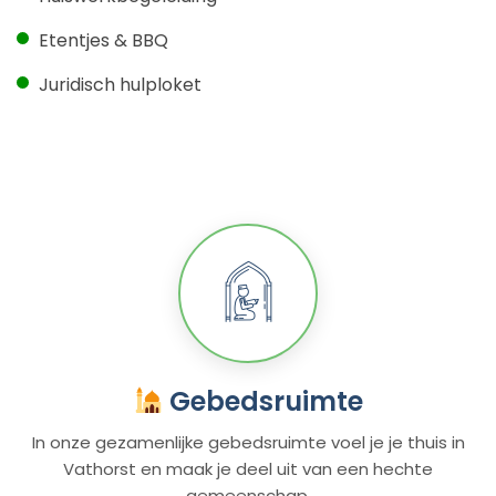
Etentjes & BBQ
Juridisch hulploket
Gebedsruimte
In onze gezamenlijke gebedsruimte voel je je thuis in
Vathorst en maak je deel uit van een hechte
gemeenschap.