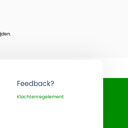
jden.
Feedback?
Klachtenregelement