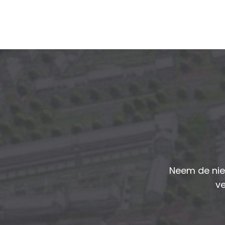
Neem de nie
ve