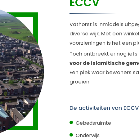
ECCV
Vathorst is inmiddels uitge
diverse wijk. Met een winkel
voorzieningen is het een pl
Toch ontbreekt er nog iets 
voor de islamitische ge
Een plek waar bewoners sa
groeien.
De activiteiten van ECCV
Gebedsruimte
Onderwijs