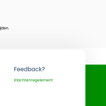
jden.
Feedback?
Klachtenregelement