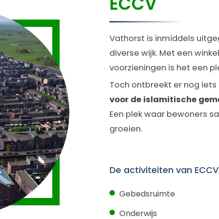
ECCV
Vathorst is inmiddels uitge
diverse wijk. Met een winkel
voorzieningen is het een pl
Toch ontbreekt er nog iets 
voor de islamitische ge
Een plek waar bewoners sa
groeien.
De activiteiten van ECCV
Gebedsruimte
Onderwijs