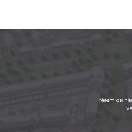
Neem de nie
ve