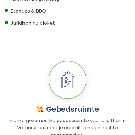
Etentjes & BBQ
Juridisch hulploket
Gebedsruimte
In onze gezamenlijke gebedsruimte voel je je thuis in
Vathorst en maak je deel uit van een hechte
gemeenschap.