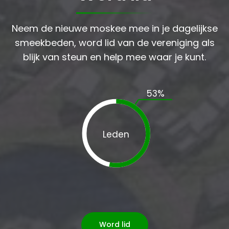
Neem de nieuwe moskee mee in je dagelijkse
smeekbeden, word lid van de vereniging als
blijk van steun en help mee waar je kunt.
53
%
Leden
Word lid