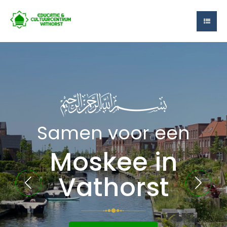
Samen voor een
Moskee in
Vathorst