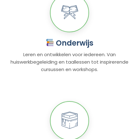
Onderwijs
Leren en ontwikkelen voor iedereen. Van
huiswerkbegeleiding en taallessen tot inspirerende
cursussen en workshops.