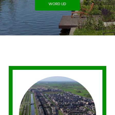
WORD LID