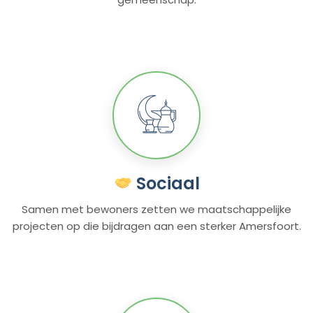
Sociaal
Samen met bewoners zetten we maatschappelijke
projecten op die bijdragen aan een sterker Amersfoort.