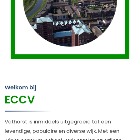
Welkom bij
ECCV
Vathorst is inmiddels uitgegroeid tot een
levendige, populaire en diverse wijk. Met een