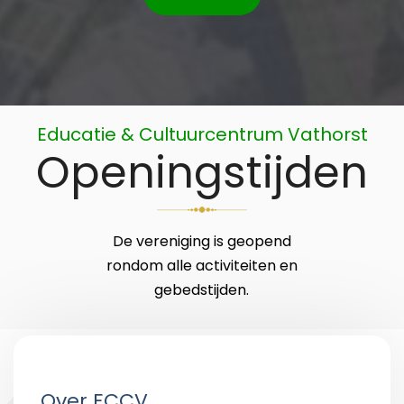
Educatie & Cultuurcentrum Vathorst
Openingstijden
De vereniging is geopend
rondom alle activiteiten en
gebedstijden.
Over ECCV