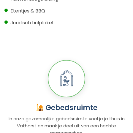
Etentjes & BBQ
Juridisch hulploket
Gebedsruimte
In onze gezamenlijke gebedsruimte voel je je thuis in
Vathorst en maak je deel uit van een hechte
gemeenschap.