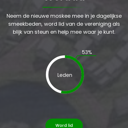
Neem de nieuwe moskee mee in je dagelijkse
smeekbeden, word lid van de vereniging als
blijk van steun en help mee waar je kunt.
53
%
Leden
Word lid