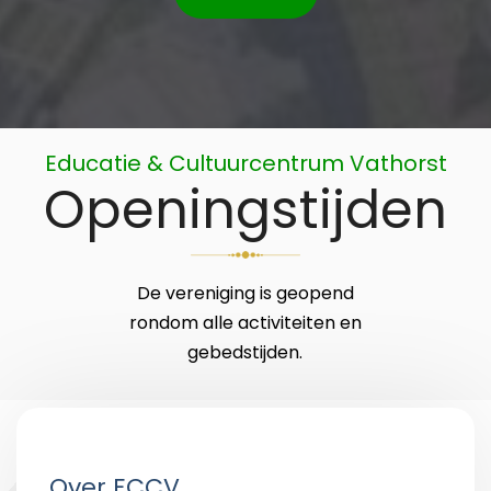
Educatie & Cultuurcentrum Vathorst
Openingstijden
De vereniging is geopend
rondom alle activiteiten en
gebedstijden.
Over ECCV