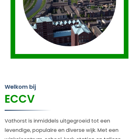
Welkom bij
ECCV
Vathorst is inmiddels uitgegroeid tot een
levendige, populaire en diverse wijk. Met een