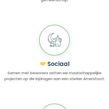
Sociaal
Samen met bewoners zetten we maatschappelijke
projecten op die bijdragen aan een sterker Amersfoort.