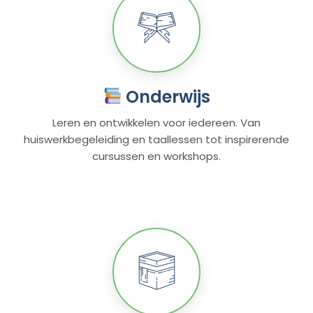
Onderwijs
Leren en ontwikkelen voor iedereen. Van
huiswerkbegeleiding en taallessen tot inspirerende
cursussen en workshops.