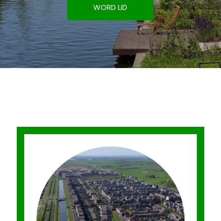
WORD LID