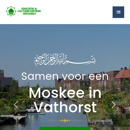
Samen voor een
Moskee in
Vathorst