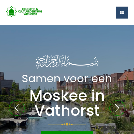
Samen voor een
Moskee in
Vathorst