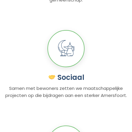
Sociaal
Samen met bewoners zetten we maatschappelijke
projecten op die bijdragen aan een sterker Amersfoort.