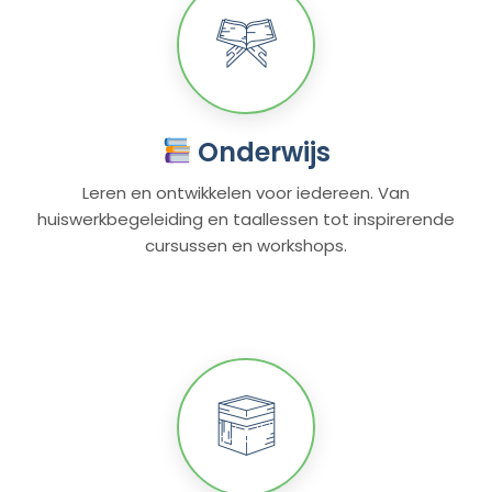
Onderwijs
Leren en ontwikkelen voor iedereen. Van
huiswerkbegeleiding en taallessen tot inspirerende
cursussen en workshops.