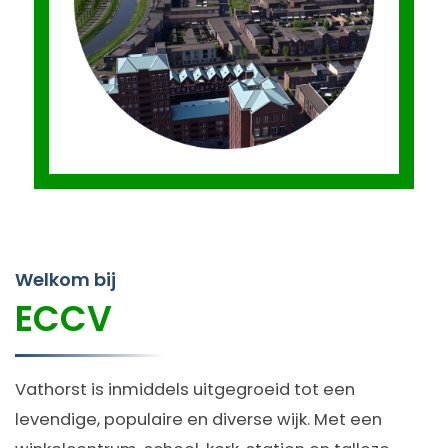
Welkom bij
ECCV
Vathorst is inmiddels uitgegroeid tot een
levendige, populaire en diverse wijk. Met een