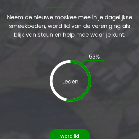
Neem de nieuwe moskee mee in je dagelijkse
smeekbeden, word lid van de vereniging als
blijk van steun en help mee waar je kunt.
53
%
Leden
Word lid