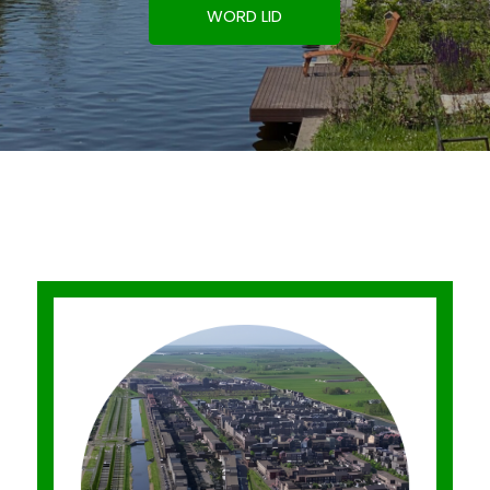
WORD LID