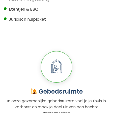
Etentjes & BBQ
Juridisch hulploket
Gebedsruimte
In onze gezamenlijke gebedsruimte voel je je thuis in
Vathorst en maak je deel uit van een hechte
gemeenschap.