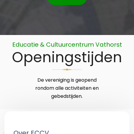
Educatie & Cultuurcentrum Vathorst
Openingstijden
De vereniging is geopend
rondom alle activiteiten en
gebedstijden.
Over ECCV