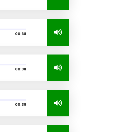
00:38
00:38
00:38