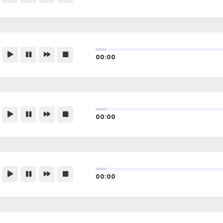
00:00
00:00
00:00