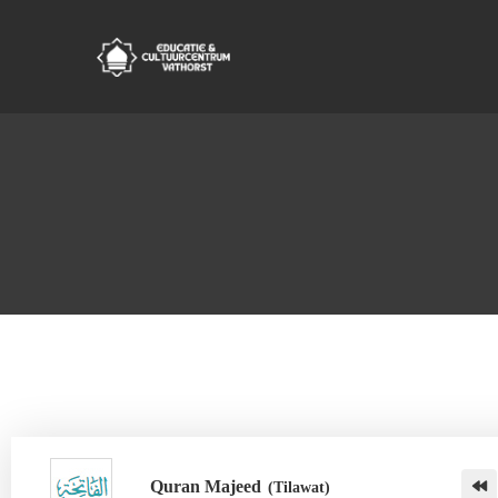
Quran Majeed
(Tilawat)