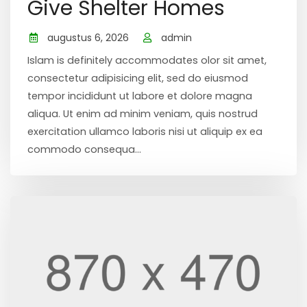
Give Shelter Homes
augustus 6, 2026
admin
Islam is definitely accommodates olor sit amet,
consectetur adipisicing elit, sed do eiusmod
tempor incididunt ut labore et dolore magna
aliqua. Ut enim ad minim veniam, quis nostrud
exercitation ullamco laboris nisi ut aliquip ex ea
commodo consequa...