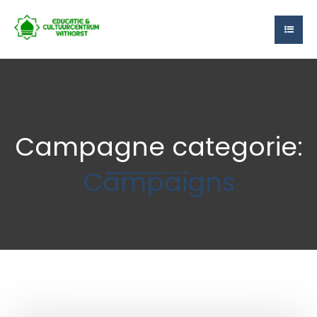
Campagne categorie:
Campaigns