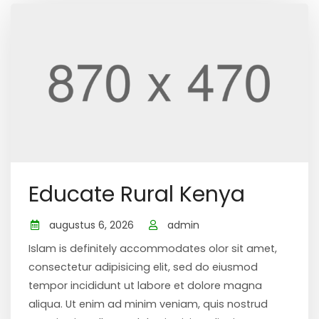
Educate Rural Kenya
augustus 6, 2026
admin
Islam is definitely accommodates olor sit amet,
consectetur adipisicing elit, sed do eiusmod
tempor incididunt ut labore et dolore magna
aliqua. Ut enim ad minim veniam, quis nostrud