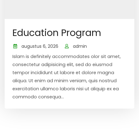
Education Program
augustus 6, 2026
admin
Islam is definitely accommodates olor sit amet,
consectetur adipisicing elit, sed do eiusmod
tempor incididunt ut labore et dolore magna
aliqua. Ut enim ad minim veniam, quis nostrud
exercitation ullamco laboris nisi ut aliquip ex ea
commodo consequa...