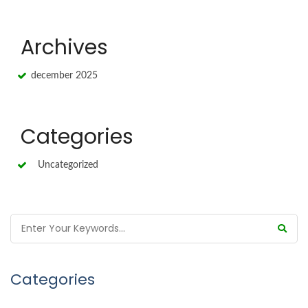
Archives
december 2025
Categories
Uncategorized
Categories