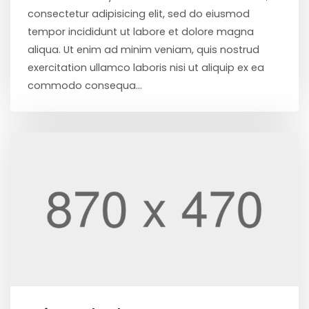
consectetur adipisicing elit, sed do eiusmod
tempor incididunt ut labore et dolore magna
aliqua. Ut enim ad minim veniam, quis nostrud
exercitation ullamco laboris nisi ut aliquip ex ea
commodo consequa...