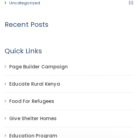
Uncategorized
(1)
Recent Posts
Quick Links
Page Builder Campaign
Educate Rural Kenya
Food For Refugees
Give Shelter Homes
Education Program