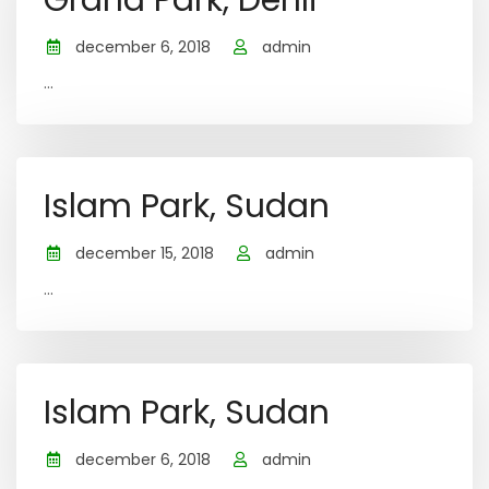
Grand Park, Dehli
december 6, 2018
admin
...
Islam Park, Sudan
december 15, 2018
admin
...
Islam Park, Sudan
december 6, 2018
admin