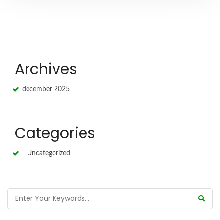
Archives
december 2025
Categories
Uncategorized