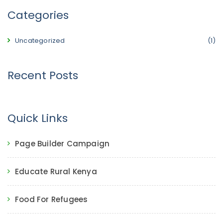
Categories
Uncategorized
(1)
Recent Posts
Quick Links
Page Builder Campaign
Educate Rural Kenya
Food For Refugees