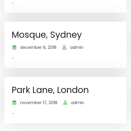
...
Mosque, Sydney
december 6, 2018
admin
...
Park Lane, London
november 17, 2018
admin
...