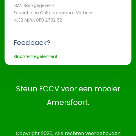
IBAN Bankgegevens
Educatie en Cultuurcentrum Vathorst
NL32 ABNA 0118 2792 62
Feedback?
Klachtenregelement
Steun ECCV voor een mooier
Amersfoort.
Copyright 2026,
Alle rechten voorbehouden