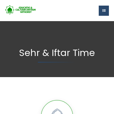
Sehr & Iftar Time