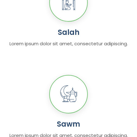
Salah
Lorem ipsum dolor sit amet, consectetur adipiscing.
Sawm
Lorem ipsum dolor sit amet, consectetur adipiscing.