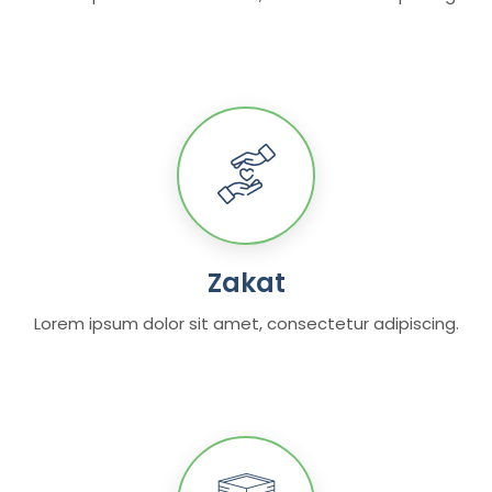
Zakat
Lorem ipsum dolor sit amet, consectetur adipiscing.