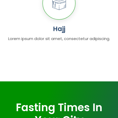
Hajj
Lorem ipsum dolor sit amet, consectetur adipiscing.
Fasting Times In