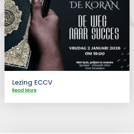
Lezing ECCV
Read More