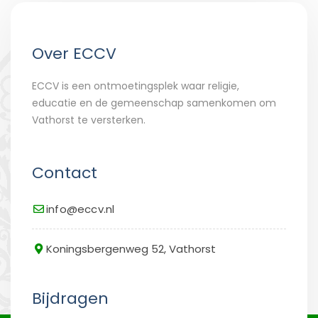
Over ECCV
ECCV is een ontmoetingsplek waar religie,
educatie en de gemeenschap samenkomen om
Vathorst te versterken.
Contact
info@eccv.nl
Koningsbergenweg 52, Vathorst
Bijdragen