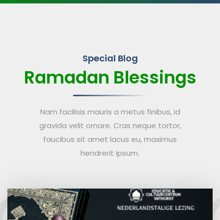
Special Blog
Ramadan Blessings
Nam facilisis mauris a metus finibus, id
gravida velit ornare. Cras neque tortor,
faucibus sit amet lacus eu, maximus
hendrerit ipsum.