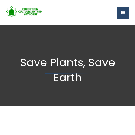
Save Plants, Save
Earth